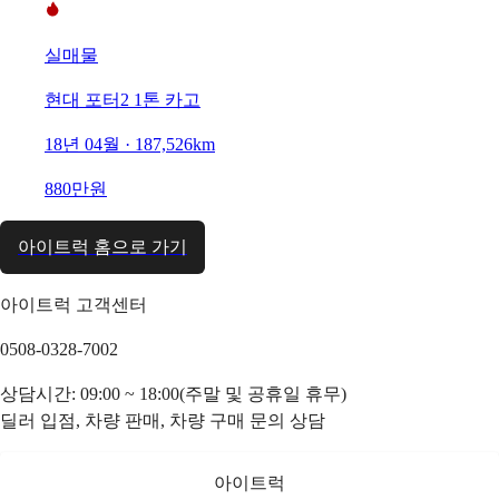
실매물
현대 포터2 1톤 카고
18년 04월 · 187,526km
880만원
아이트럭 홈으로 가기
아이트럭 고객센터
0508-0328-7002
상담시간: 09:00 ~ 18:00(주말 및 공휴일 휴무)
딜러 입점, 차량 판매, 차량 구매 문의 상담
아이트럭