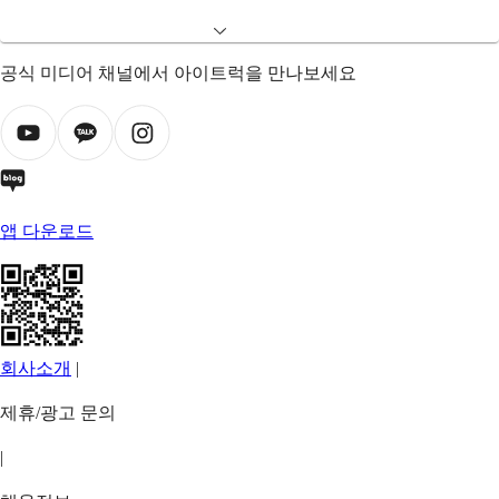
공식 미디어 채널에서 아이트럭을 만나보세요
앱 다운로드
회사소개
|
제휴/광고 문의
|