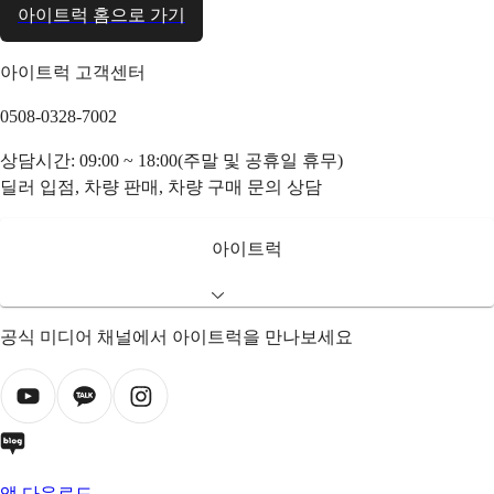
아이트럭 홈으로 가기
아이트럭 고객센터
0508-0328-7002
상담시간: 09:00 ~ 18:00(주말 및 공휴일 휴무)
딜러 입점, 차량 판매, 차량 구매 문의 상담
아이트럭
공식 미디어 채널에서 아이트럭을 만나보세요
앱 다운로드