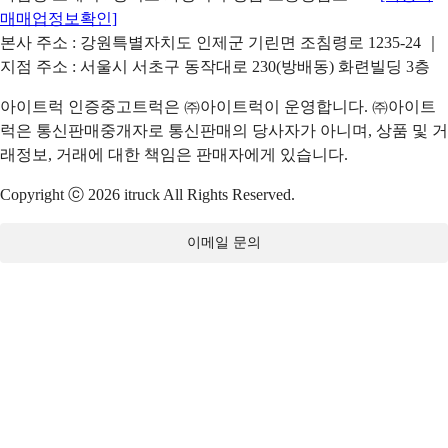
매매업정보확인]
본사 주소 : 강원특별자치도 인제군 기린면 조침령로 1235-24 ｜
지점 주소 : 서울시 서초구 동작대로 230(방배동) 화련빌딩 3층
아이트럭 인증중고트럭은 ㈜아이트럭이 운영합니다. ㈜아이트
럭은 통신판매중개자로 통신판매의 당사자가 아니며, 상품 및 거
래정보, 거래에 대한 책임은 판매자에게 있습니다.
Copyright ⓒ 2026 itruck All Rights Reserved.
이메일 문의