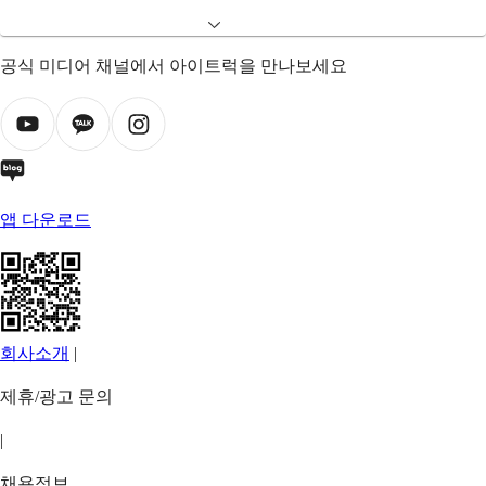
공식 미디어 채널에서 아이트럭을 만나보세요
앱 다운로드
회사소개
|
제휴/광고 문의
|
채용정보