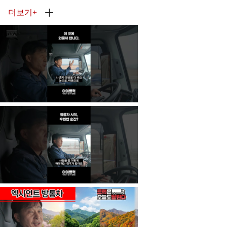
더보기
+