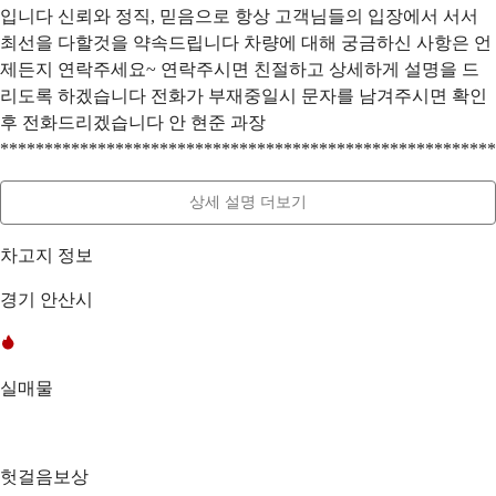
입니다 신뢰와 정직, 믿음으로 항상 고객님들의 입장에서 서서
최선을 다할것을 약속드립니다 차량에 대해 궁금하신 사항은 언
제든지 연락주세요~ 연락주시면 친절하고 상세하게 설명을 드
리도록 하겠습니다 전화가 부재중일시 문자를 남겨주시면 확인
후 전화드리겠습니다 안 현준 과장
********************************************************
상세 설명 더보기
차고지 정보
경기 안산시
실매물
헛걸음보상