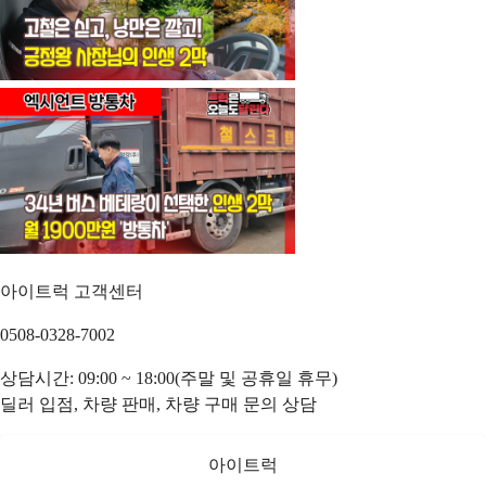
아이트럭 고객센터
0508-0328-7002
상담시간: 09:00 ~ 18:00(주말 및 공휴일 휴무)
딜러 입점, 차량 판매, 차량 구매 문의 상담
아이트럭