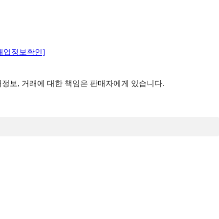
매업정보확인]
정보, 거래에 대한 책임은 판매자에게 있습니다.