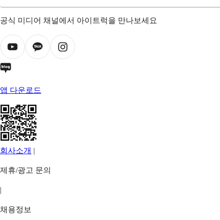
공식 미디어 채널에서 아이트럭을 만나보세요
앱 다운로드
회사소개
|
제휴/광고 문의
|
채용정보