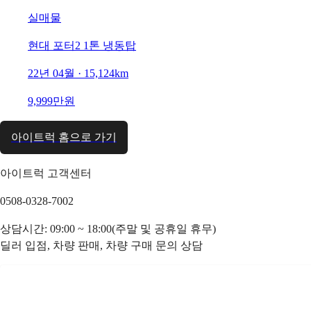
실매물
현대 포터2 1톤 냉동탑
22년 04월 · 15,124km
9,999만원
아이트럭 홈으로 가기
아이트럭 고객센터
0508-0328-7002
상담시간: 09:00 ~ 18:00(주말 및 공휴일 휴무)
딜러 입점, 차량 판매, 차량 구매 문의 상담