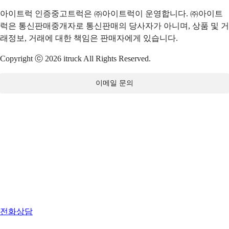
아이트럭 인증중고트럭은 ㈜아이트럭이 운영합니다. ㈜아이트
럭은 통신판매중개자로 통신판매의 당사자가 아니며, 상품 및 거
래정보, 거래에 대한 책임은 판매자에게 있습니다.
Copyright ⓒ 2026 itruck All Rights Reserved.
이메일 문의
전화상담