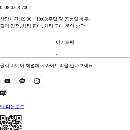
0508-0328-7002
상담시간: 09:00 ~ 18:00(주말 및 공휴일 휴무)
딜러 입점, 차량 판매, 차량 구매 문의 상담
아이트럭
공식 미디어 채널에서 아이트럭을 만나보세요
앱 다운로드