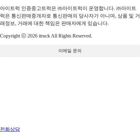
아이트럭 인증중고트럭은 ㈜아이트럭이 운영합니다. ㈜아이트
럭은 통신판매중개자로 통신판매의 당사자가 아니며, 상품 및 거
래정보, 거래에 대한 책임은 판매자에게 있습니다.
Copyright ⓒ 2026 itruck All Rights Reserved.
이메일 문의
전화상담