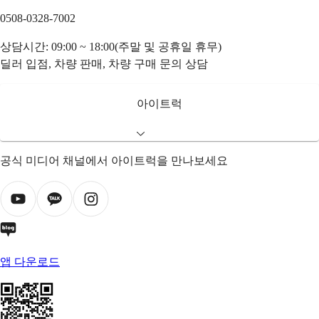
0508-0328-7002
상담시간: 09:00 ~ 18:00(주말 및 공휴일 휴무)
딜러 입점, 차량 판매, 차량 구매 문의 상담
아이트럭
공식 미디어 채널에서 아이트럭을 만나보세요
앱 다운로드