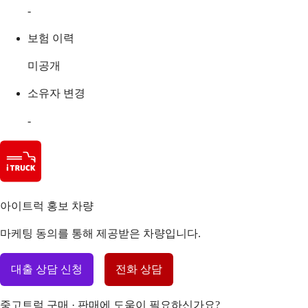
-
보험 이력
미공개
소유자 변경
-
아이트럭 홍보 차량
마케팅 동의를 통해 제공받은 차량입니다.
대출 상담 신청
전화 상담
중고트럭 구매 · 판매에 도움이 필요하신가요?