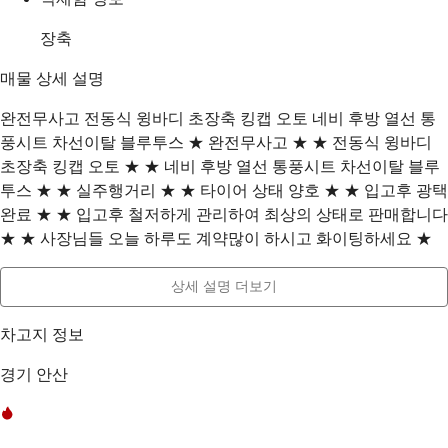
장축
매물 상세 설명
완전무사고 전동식 윙바디 초장축 킹캡 오토 네비 후방 열선 통
풍시트 차선이탈 블루투스 ★ 완전무사고 ★ ★ 전동식 윙바디
초장축 킹캡 오토 ★ ★ 네비 후방 열선 통풍시트 차선이탈 블루
투스 ★ ★ 실주행거리 ★ ★ 타이어 상태 양호 ★ ★ 입고후 광택
완료 ★ ★ 입고후 철저하게 관리하여 최상의 상태로 판매합니다
★ ★ 사장님들 오늘 하루도 계약많이 하시고 화이팅하세요 ★
상세 설명 더보기
차고지 정보
경기 안산