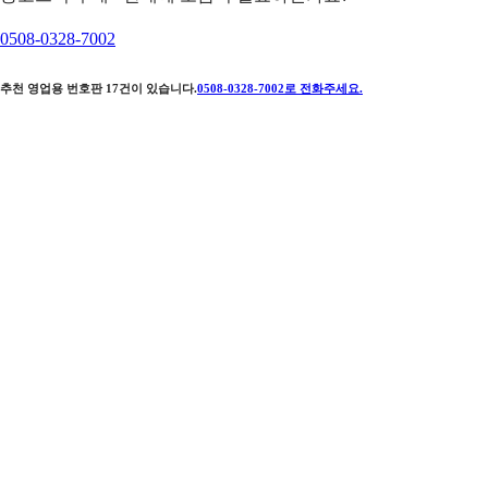
0508-0328-7002
추천 영업용 번호판
17
건이 있습니다.
0508-0328-7002
로 전화주세요.