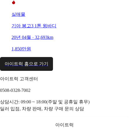
실매물
기아 봉고3 1톤 윙바디
20년 04월 · 32,693km
1,850만원
아이트럭 홈으로 가기
아이트럭 고객센터
0508-0328-7002
상담시간: 09:00 ~ 18:00(주말 및 공휴일 휴무)
딜러 입점, 차량 판매, 차량 구매 문의 상담
아이트럭