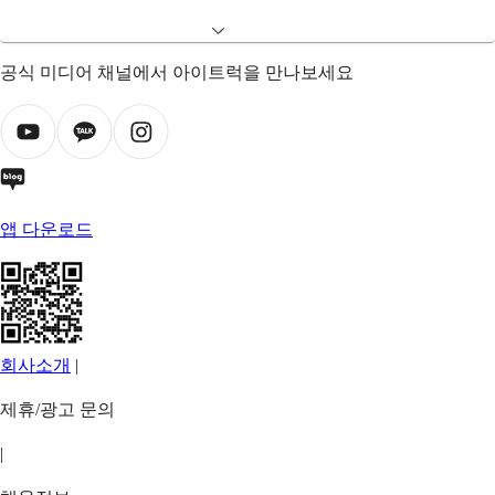
공식 미디어 채널에서 아이트럭을 만나보세요
앱 다운로드
회사소개
|
제휴/광고 문의
|