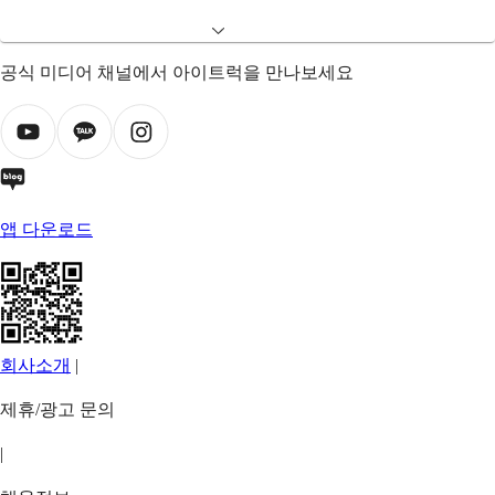
공식 미디어 채널에서 아이트럭을 만나보세요
앱 다운로드
회사소개
|
제휴/광고 문의
|