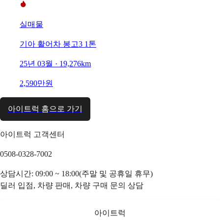
실매물
기아 활어차 봉고3 1톤
25년 03월 · 19,276km
2,590만원
아이트럭 홈으로 가기
아이트럭 고객센터
0508-0328-7002
상담시간: 09:00 ~ 18:00(주말 및 공휴일 휴무)
딜러 입점, 차량 판매, 차량 구매 문의 상담
아이트럭