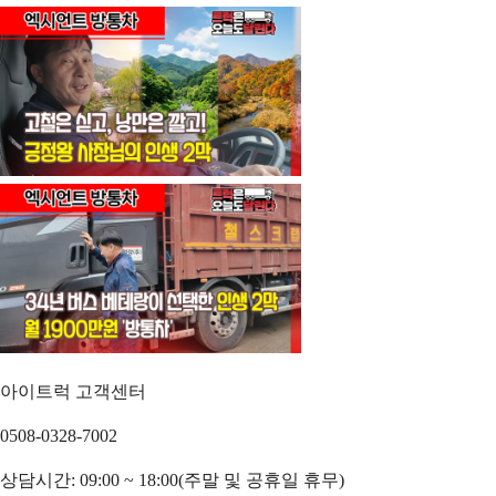
아이트럭 고객센터
0508-0328-7002
상담시간: 09:00 ~ 18:00(주말 및 공휴일 휴무)