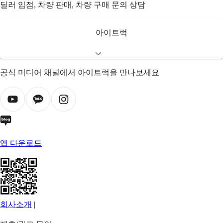
딜러 입점, 차량 판매, 차량 구매 문의 상담
아이트럭
공식 미디어 채널에서 아이트럭을 만나보세요
앱 다운로드
회사소개
|