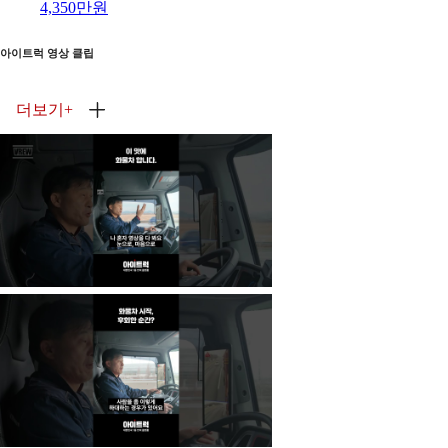
4,350만원
아이트럭 영상 클립
더보기
+