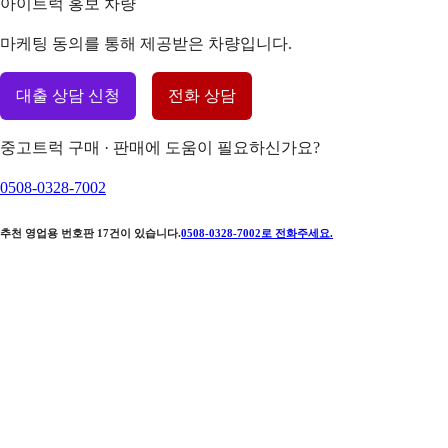
아이트럭 홍보 차량
마케팅 동의를 통해 제공받은 차량입니다.
대출 상담 신청
전화 상담
중고트럭 구매 · 판매에 도움이 필요하신가요?
0508-0328-7002
추천 영업용 번호판
17
건이 있습니다.
0508-0328-7002
로 전화주세요.