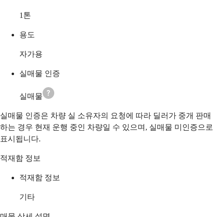
1
톤
용도
자가용
실매물 인증
실매물
실매물 인증은 차량 실 소유자의 요청에 따라 딜러가 중개 판매
하는 경우 현재 운행 중인 차량일 수 있으며, 실매물 미인증으로
표시됩니다.
적재함 정보
적재함 정보
기타
매물 상세 설명