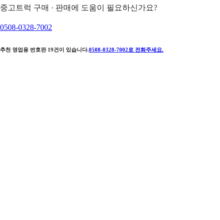
중고트럭 구매 · 판매에 도움이 필요하신가요?
0508-0328-7002
추천 영업용 번호판
19
건이 있습니다.
0508-0328-7002
로 전화주세요.