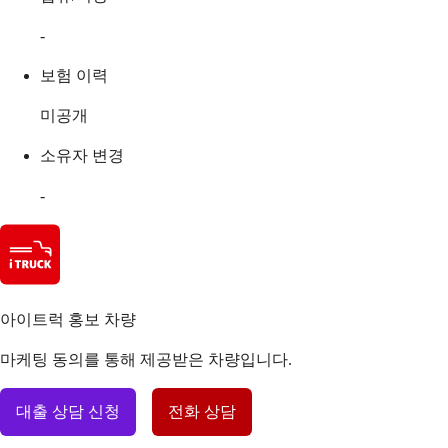
-
보험 이력
미공개
소유자 변경
-
아이트럭 홍보 차량
마케팅 동의를 통해 제공받은 차량입니다.
대출 상담 신청
전화 상담