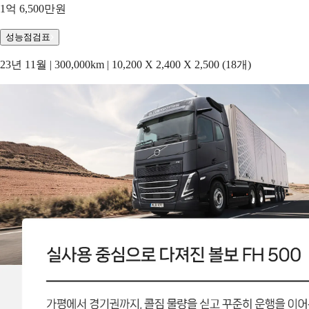
1억 6,500만원
성능점검표
23년 11월 | 300,000km | 10,200 X 2,400 X 2,500 (18개)