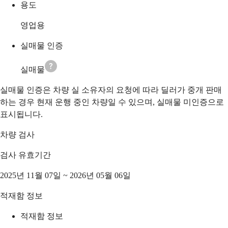
용도
영업용
실매물 인증
실매물
실매물 인증은 차량 실 소유자의 요청에 따라 딜러가 중개 판매
하는 경우 현재 운행 중인 차량일 수 있으며, 실매물 미인증으로
표시됩니다.
차량 검사
검사 유효기간
2025년 11월 07일 ~ 2026년 05월 06일
적재함 정보
적재함 정보