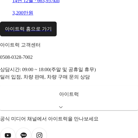
14년 12월 · 663,957km
3,200만원
아이트럭 홈으로 가기
아이트럭 고객센터
0508-0328-7002
상담시간: 09:00 ~ 18:00(주말 및 공휴일 휴무)
딜러 입점, 차량 판매, 차량 구매 문의 상담
아이트럭
공식 미디어 채널에서 아이트럭을 만나보세요