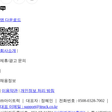
앱 다운로드
회사소개
|
제휴/광고 문의
|
채용정보
|
이용약관
|
개인정보 처리 방침
㈜아이트럭 ｜ 대표자 : 정혜인 ｜ 전화번호 :
0508-0328-7002
｜
대표 이메일 :
support@itruck.co.kr