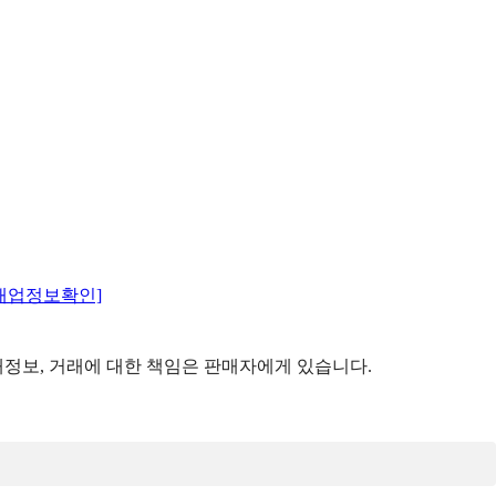
매업정보확인]
정보, 거래에 대한 책임은 판매자에게 있습니다.