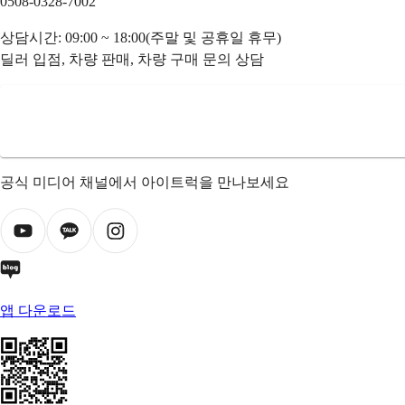
0508-0328-7002
상담시간: 09:00 ~ 18:00(주말 및 공휴일 휴무)
딜러 입점, 차량 판매, 차량 구매 문의 상담
공식 미디어 채널에서 아이트럭을 만나보세요
앱 다운로드