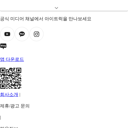
공식 미디어 채널에서 아이트럭을 만나보세요
앱 다운로드
회사소개
|
제휴/광고 문의
|