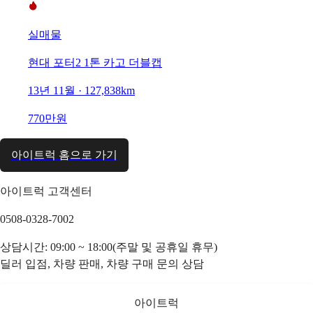
실매물
현대 포터2 1톤 카고 더블캡
13년 11월 · 127,838km
770만원
아이트럭 홈으로 가기
아이트럭 고객센터
0508-0328-7002
상담시간: 09:00 ~ 18:00(주말 및 공휴일 휴무)
딜러 입점, 차량 판매, 차량 구매 문의 상담
아이트럭