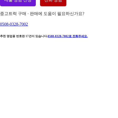
중고트럭 구매 · 판매에 도움이 필요하신가요?
0508-0328-7002
추천 영업용 번호판
17
건이 있습니다.
0508-0328-7002
로 전화주세요.