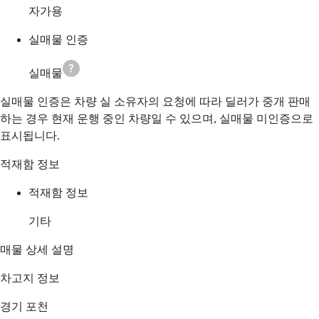
자가용
실매물 인증
실매물
실매물 인증은 차량 실 소유자의 요청에 따라 딜러가 중개 판매
하는 경우 현재 운행 중인 차량일 수 있으며, 실매물 미인증으로
표시됩니다.
적재함 정보
적재함 정보
기타
매물 상세 설명
차고지 정보
경기 포천