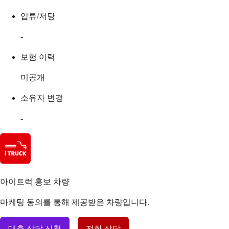
압류/저당
-
보험 이력
미공개
소유자 변경
-
아이트럭 홍보 차량
마케팅 동의를 통해 제공받은 차량입니다.
대출 상담 신청
전화 상담