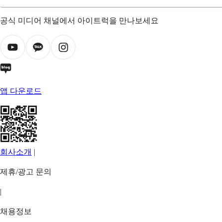
공식 미디어 채널에서 아이트럭을 만나보세요
앱 다운로드
회사소개
|
제휴/광고 문의
|
채용정보