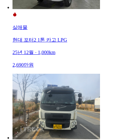
실매물
현대 포터2 1톤 카고 LPG
25년 12월 · 1,000km
2,690만원