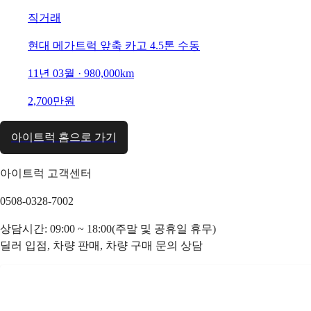
직거래
현대 메가트럭 앞축 카고 4.5톤 수동
11년 03월 · 980,000km
2,700만원
아이트럭 홈으로 가기
아이트럭 고객센터
0508-0328-7002
상담시간: 09:00 ~ 18:00(주말 및 공휴일 휴무)
딜러 입점, 차량 판매, 차량 구매 문의 상담