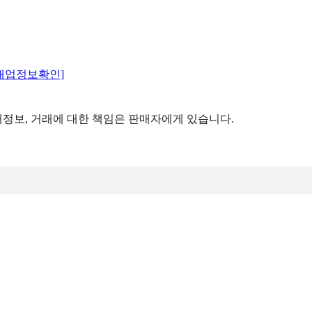
매업정보확인]
정보, 거래에 대한 책임은 판매자에게 있습니다.