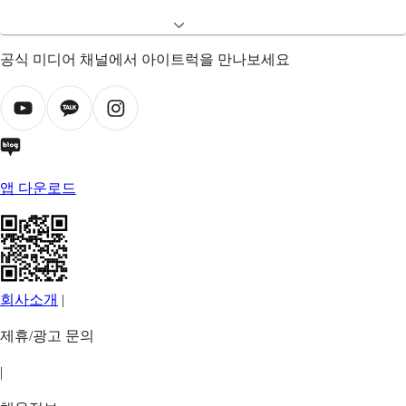
공식 미디어 채널에서 아이트럭을 만나보세요
앱 다운로드
회사소개
|
제휴/광고 문의
|