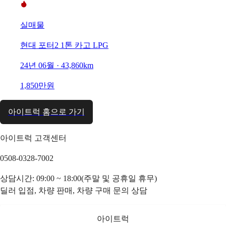
실매물
현대 포터2 1톤 카고 LPG
24년 06월 · 43,860km
1,850만원
아이트럭 홈으로 가기
아이트럭 고객센터
0508-0328-7002
상담시간: 09:00 ~ 18:00(주말 및 공휴일 휴무)
딜러 입점, 차량 판매, 차량 구매 문의 상담
아이트럭