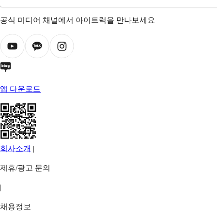
공식 미디어 채널에서 아이트럭을 만나보세요
앱 다운로드
회사소개
|
제휴/광고 문의
|
채용정보