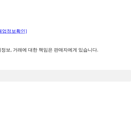
매업정보확인]
정보, 거래에 대한 책임은 판매자에게 있습니다.