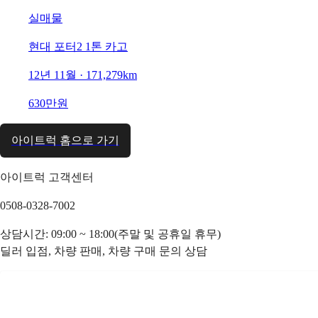
실매물
현대 포터2 1톤 카고
12년 11월 · 171,279km
630만원
아이트럭 홈으로 가기
아이트럭 고객센터
0508-0328-7002
상담시간: 09:00 ~ 18:00(주말 및 공휴일 휴무)
딜러 입점, 차량 판매, 차량 구매 문의 상담