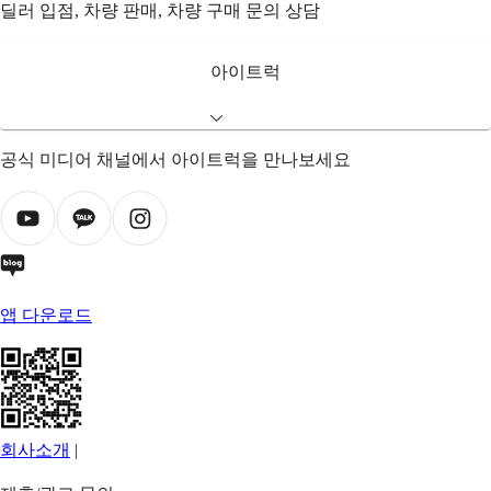
딜러 입점, 차량 판매, 차량 구매 문의 상담
아이트럭
공식 미디어 채널에서 아이트럭을 만나보세요
앱 다운로드
회사소개
|