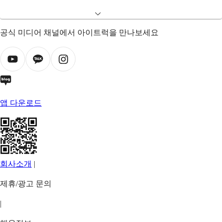
공식 미디어 채널에서 아이트럭을 만나보세요
앱 다운로드
회사소개
|
제휴/광고 문의
|