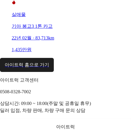
실매물
기아 봉고3 1톤 카고
22년 02월 · 83,713km
1,435만원
아이트럭 홈으로 가기
아이트럭 고객센터
0508-0328-7002
상담시간: 09:00 ~ 18:00(주말 및 공휴일 휴무)
딜러 입점, 차량 판매, 차량 구매 문의 상담
아이트럭