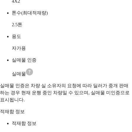
4X2
톤수(최대적재량)
2.5
톤
용도
자가용
실매물 인증
실매물
실매물 인증은 차량 실 소유자의 요청에 따라 딜러가 중개 판매
하는 경우 현재 운행 중인 차량일 수 있으며, 실매물 미인증으로
표시됩니다.
적재함 정보
적재함 정보