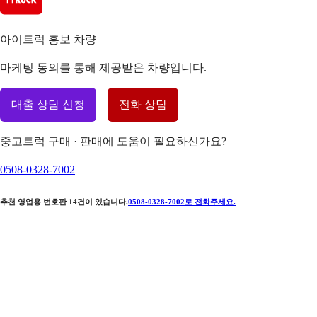
아이트럭 홍보 차량
마케팅 동의를 통해 제공받은 차량입니다.
대출 상담 신청
전화 상담
중고트럭 구매 · 판매에 도움이 필요하신가요?
0508-0328-7002
추천 영업용 번호판
14
건이 있습니다.
0508-0328-7002
로 전화주세요.