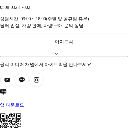
0508-0328-7002
상담시간: 09:00 ~ 18:00(주말 및 공휴일 휴무)
딜러 입점, 차량 판매, 차량 구매 문의 상담
아이트럭
공식 미디어 채널에서 아이트럭을 만나보세요
앱 다운로드