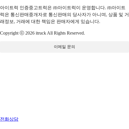
아이트럭 인증중고트럭은 ㈜아이트럭이 운영합니다. ㈜아이트
럭은 통신판매중개자로 통신판매의 당사자가 아니며, 상품 및 거
래정보, 거래에 대한 책임은 판매자에게 있습니다.
Copyright ⓒ 2026 itruck All Rights Reserved.
이메일 문의
전화상담