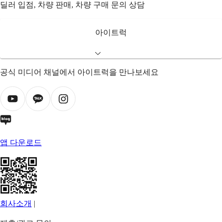
딜러 입점, 차량 판매, 차량 구매 문의 상담
아이트럭
공식 미디어 채널에서 아이트럭을 만나보세요
앱 다운로드
회사소개
|