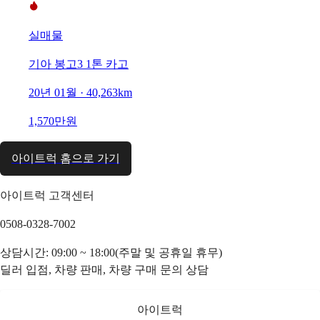
실매물
기아 봉고3 1톤 카고
20년 01월 · 40,263km
1,570만원
아이트럭 홈으로 가기
아이트럭 고객센터
0508-0328-7002
상담시간: 09:00 ~ 18:00(주말 및 공휴일 휴무)
딜러 입점, 차량 판매, 차량 구매 문의 상담
아이트럭