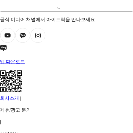
공식 미디어 채널에서 아이트럭을 만나보세요
앱 다운로드
회사소개
|
제휴/광고 문의
|