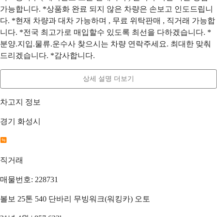
가능합니다. *상품화 완료 되지 않은 차량은 손보고 인도드립니
다. *현재 차량과 대차 가능하며 , 무료 위탁판매 , 직거래 가능합
니다. *전국 최고가로 매입할수 있도록 최선을 다하겠습니다. *
분양.지입.물류.운수사 찾으시는 차량 연락주세요. 최대한 맞춰
드리겠습니다. *감사합니다.
상세 설명 더보기
차고지 정보
경기 화성시
직거래
매물번호: 228731
볼보 25톤 540 단바리 무빙워크(워킹카) 오토