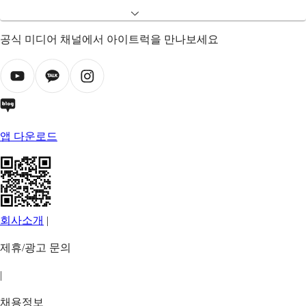
공식 미디어 채널에서 아이트럭을 만나보세요
앱 다운로드
회사소개
|
제휴/광고 문의
|
채용정보