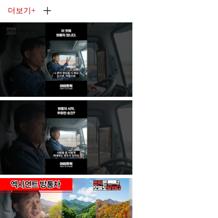
더보기
+