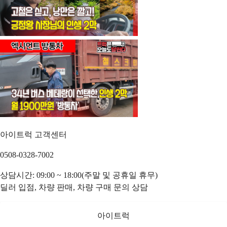
아이트럭 고객센터
0508-0328-7002
상담시간: 09:00 ~ 18:00(주말 및 공휴일 휴무)
딜러 입점, 차량 판매, 차량 구매 문의 상담
아이트럭