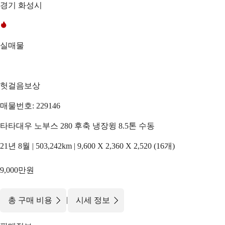
경기 화성시
실매물
헛걸음보상
매물번호: 229146
타타대우 노부스 280 후축 냉장윙 8.5톤 수동
21년 8월 | 503,242km | 9,600 X 2,360 X 2,520 (16개)
9,000만원
|
총 구매 비용
시세 정보