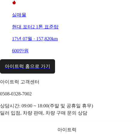
실매물
현대 포터2 1톤 표준탑
17년 07월 · 157,820km
600만원
아이트럭 홈으로 가기
아이트럭 고객센터
0508-0328-7002
상담시간: 09:00 ~ 18:00(주말 및 공휴일 휴무)
딜러 입점, 차량 판매, 차량 구매 문의 상담
아이트럭