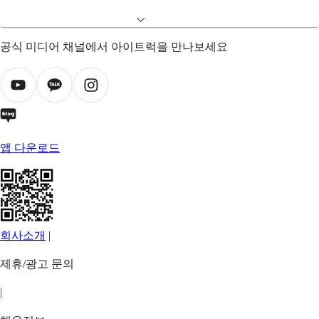
공식 미디어 채널에서 아이트럭을 만나보세요
앱 다운로드
회사소개
|
제휴/광고 문의
|