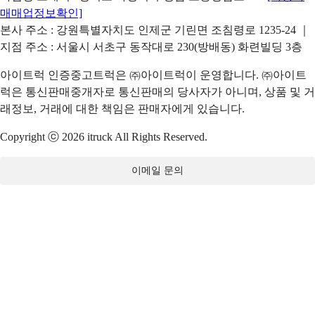
매매업정보확인]
본사 주소 : 강원특별자치도 인제군 기린면 조침령로 1235-24 ｜
지점 주소 : 서울시 서초구 동작대로 230(방배동) 화련빌딩 3층
아이트럭 인증중고트럭은 ㈜아이트럭이 운영합니다. ㈜아이트
럭은 통신판매중개자로 통신판매의 당사자가 아니며, 상품 및 거
래정보, 거래에 대한 책임은 판매자에게 있습니다.
Copyright ⓒ 2026 itruck All Rights Reserved.
이메일 문의