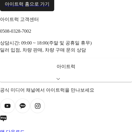
아이트럭 홈으로 가기
아이트럭 고객센터
0508-0328-7002
상담시간: 09:00 ~ 18:00(주말 및 공휴일 휴무)
딜러 입점, 차량 판매, 차량 구매 문의 상담
아이트럭
공식 미디어 채널에서 아이트럭을 만나보세요
앱 다운로드