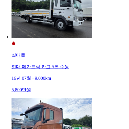
실매물
현대 메가트럭 카고 5톤 수동
16년 07월 · 9,000km
5,800만원