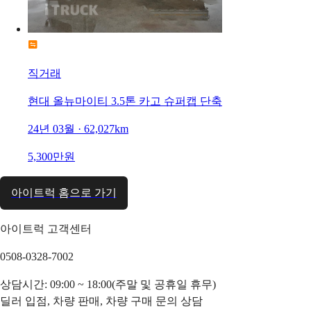
직거래
현대 올뉴마이티 3.5톤 카고 슈퍼캡 단축
24년 03월 · 62,027km
5,300만원
아이트럭 홈으로 가기
아이트럭 고객센터
0508-0328-7002
상담시간: 09:00 ~ 18:00(주말 및 공휴일 휴무)
딜러 입점, 차량 판매, 차량 구매 문의 상담