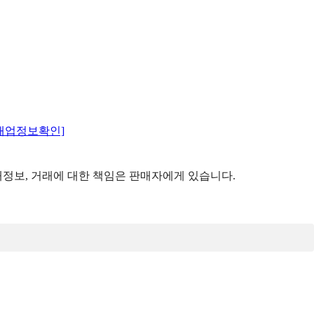
매업정보확인]
정보, 거래에 대한 책임은 판매자에게 있습니다.