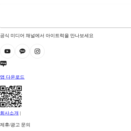
공식 미디어 채널에서 아이트럭을 만나보세요
앱 다운로드
회사소개
|
제휴/광고 문의