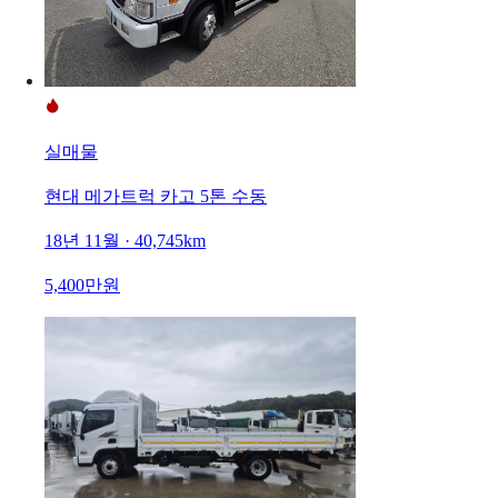
실매물
현대 메가트럭 카고 5톤 수동
18년 11월 · 40,745km
5,400만원