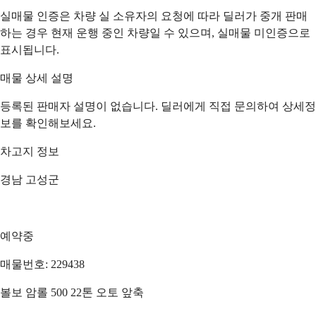
실매물 인증은 차량 실 소유자의 요청에 따라 딜러가 중개 판매
하는 경우 현재 운행 중인 차량일 수 있으며, 실매물 미인증으로
표시됩니다.
매물 상세 설명
등록된 판매자 설명이 없습니다. 딜러에게 직접 문의하여 상세정
보를 확인해보세요.
차고지 정보
경남 고성군
예약중
매물번호: 229438
볼보 암롤 500 22톤 오토 앞축