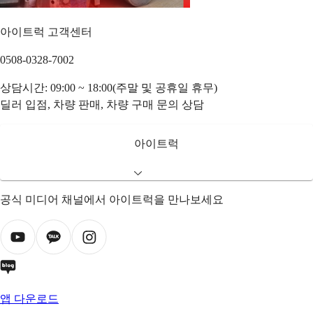
아이트럭 고객센터
0508-0328-7002
상담시간: 09:00 ~ 18:00(주말 및 공휴일 휴무)
딜러 입점, 차량 판매, 차량 구매 문의 상담
아이트럭
공식 미디어 채널에서 아이트럭을 만나보세요
앱 다운로드