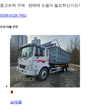
중고트럭 구매 · 판매에 도움이 필요하신가요?
0508-0328-7002
유관 매물 추천
실매물