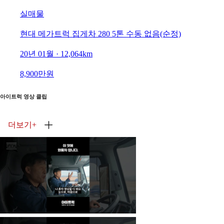
실매물
현대 메가트럭 집게차 280 5톤 수동 없음(순정)
20년 01월 · 12,064km
8,900만원
아이트럭 영상 클립
더보기
+