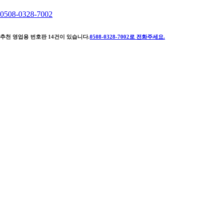
0508-0328-7002
추천 영업용 번호판
14
건이 있습니다.
0508-0328-7002
로 전화주세요.