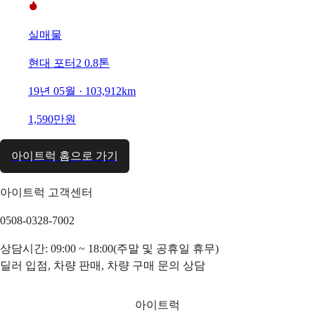
실매물
현대 포터2 0.8톤
19년 05월 · 103,912km
1,590만원
아이트럭 홈으로 가기
아이트럭 고객센터
0508-0328-7002
상담시간: 09:00 ~ 18:00(주말 및 공휴일 휴무)
딜러 입점, 차량 판매, 차량 구매 문의 상담
아이트럭