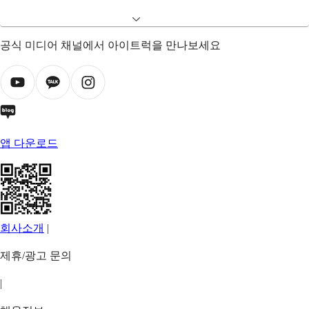
공식 미디어 채널에서 아이트럭을 만나보세요
앱 다운로드
회사소개
|
제휴/광고 문의
|