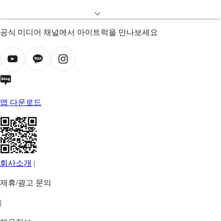
공식 미디어 채널에서 아이트럭을 만나보세요
앱 다운로드
회사소개
|
제휴/광고 문의
|