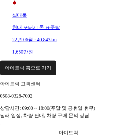
실매물
현대 포터2 1톤 표준탑
22년 06월 · 40,843km
1,650만원
아이트럭 홈으로 가기
아이트럭 고객센터
0508-0328-7002
상담시간: 09:00 ~ 18:00(주말 및 공휴일 휴무)
딜러 입점, 차량 판매, 차량 구매 문의 상담
아이트럭