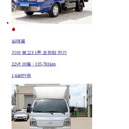
실매물
기아 봉고3 1톤 포장탑 전기
22년 10월 · 135,781km
1,640만원