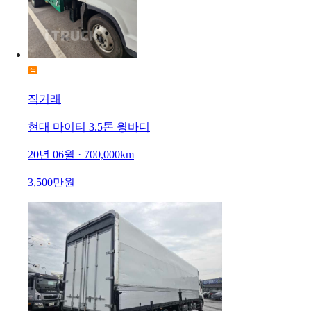
직거래
현대 마이티 3.5톤 윙바디
20년 06월 · 700,000km
3,500만원