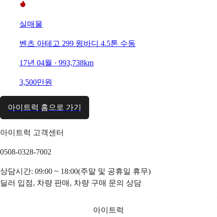
실매물
벤츠 아테고 299 윙바디 4.5톤 수동
17년 04월 · 993,738km
3,500만원
아이트럭 홈으로 가기
아이트럭 고객센터
0508-0328-7002
상담시간: 09:00 ~ 18:00(주말 및 공휴일 휴무)
딜러 입점, 차량 판매, 차량 구매 문의 상담
아이트럭