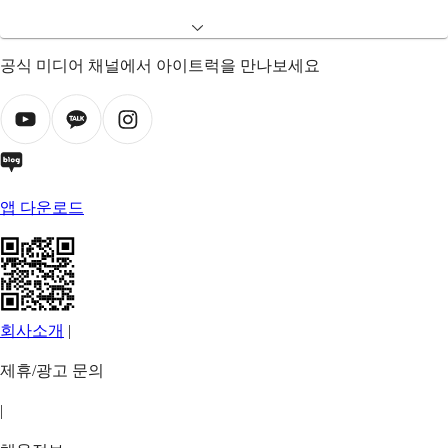
공식 미디어 채널에서 아이트럭을 만나보세요
앱 다운로드
회사소개
|
제휴/광고 문의
|