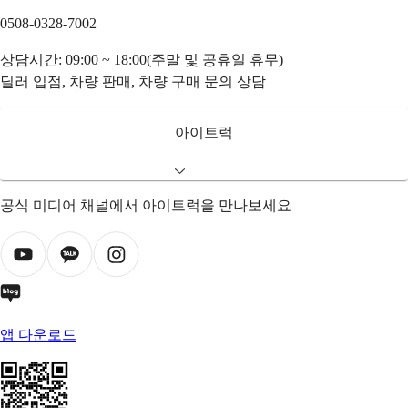
0508-0328-7002
상담시간: 09:00 ~ 18:00(주말 및 공휴일 휴무)
딜러 입점, 차량 판매, 차량 구매 문의 상담
아이트럭
공식 미디어 채널에서 아이트럭을 만나보세요
앱 다운로드