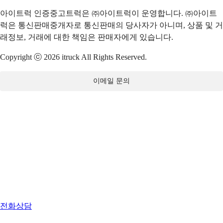
아이트럭 인증중고트럭은 ㈜아이트럭이 운영합니다. ㈜아이트
럭은 통신판매중개자로 통신판매의 당사자가 아니며, 상품 및 거
래정보, 거래에 대한 책임은 판매자에게 있습니다.
Copyright ⓒ 2026 itruck All Rights Reserved.
이메일 문의
전화상담