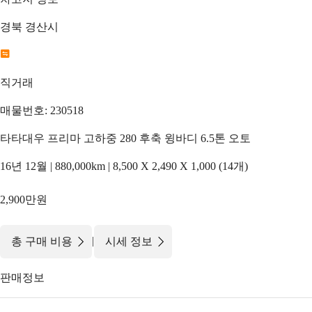
경북 경산시
직거래
매물번호: 230518
타타대우 프리마 고하중 280 후축 윙바디 6.5톤 오토
16년 12월 | 880,000km | 8,500 X 2,490 X 1,000 (14개)
2,900만원
|
총 구매 비용
시세 정보
판매정보