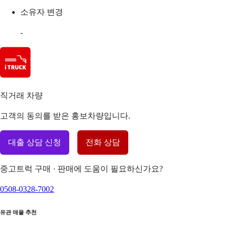
소유자 변경
-
직거래 차량
고객의 동의를 받은 홍보차량입니다.
대출 상담 신청
전화 상담
중고트럭 구매 · 판매에 도움이 필요하신가요?
0508-0328-7002
유관 매물 추천