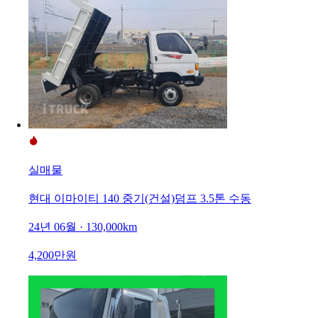
실매물
현대 이마이티 140 중기(건설)덤프 3.5톤 수동
24년 06월 · 130,000km
4,200만원