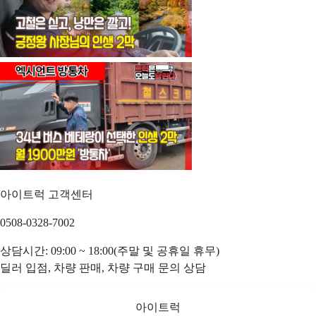
아이트럭 고객센터
0508-0328-7002
상담시간: 09:00 ~ 18:00(주말 및 공휴일 휴무)
딜러 입점, 차량 판매, 차량 구매 문의 상담
아이트럭