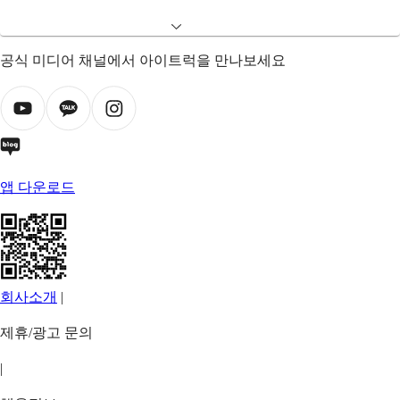
공식 미디어 채널에서 아이트럭을 만나보세요
앱 다운로드
회사소개
|
제휴/광고 문의
|