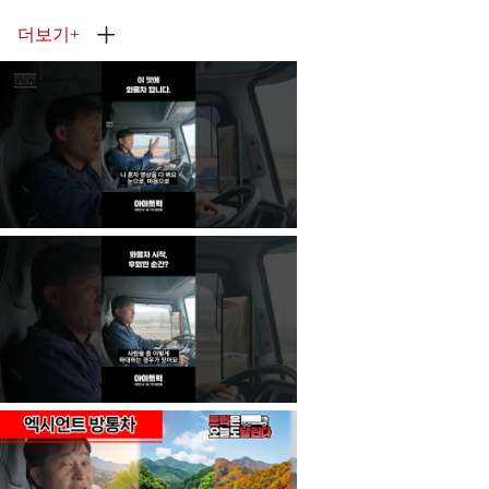
더보기
+