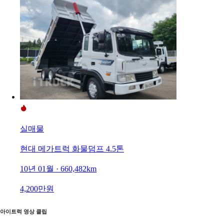
실매물
현대 메가트럭 화물덤프 4.5톤
10년 01월 · 660,482km
4,200만원
아이트럭 영상 클립