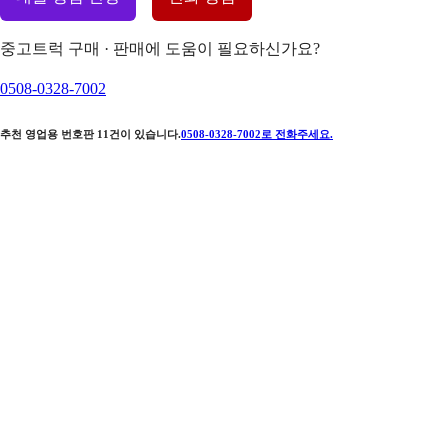
중고트럭 구매 · 판매에 도움이 필요하신가요?
0508-0328-7002
추천 영업용 번호판
11
건이 있습니다.
0508-0328-7002
로 전화주세요.