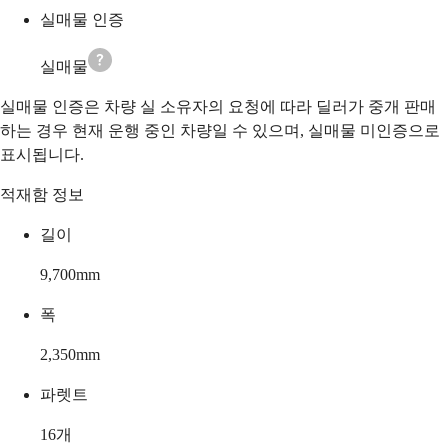
실매물 인증
실매물
실매물 인증은 차량 실 소유자의 요청에 따라 딜러가 중개 판매
하는 경우 현재 운행 중인 차량일 수 있으며, 실매물 미인증으로
표시됩니다.
적재함 정보
길이
9,700
mm
폭
2,350
mm
파렛트
16
개