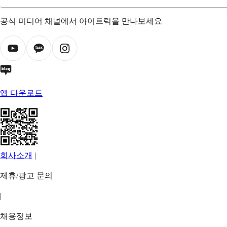
공식 미디어 채널에서 아이트럭을 만나보세요
앱 다운로드
회사소개
|
제휴/광고 문의
|
채용정보