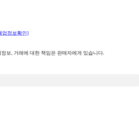
매업정보확인]
정보, 거래에 대한 책임은 판매자에게 있습니다.