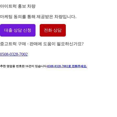
아이트럭 홍보 차량
마케팅 동의를 통해 제공받은 차량입니다.
대출 상담 신청
전화 상담
중고트럭 구매 · 판매에 도움이 필요하신가요?
0508-0328-7002
추천 영업용 번호판
16
건이 있습니다.
0508-0328-7002
로 전화주세요.