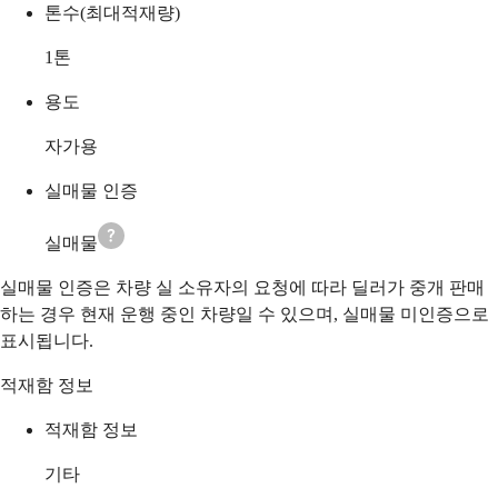
톤수(최대적재량)
1
톤
용도
자가용
실매물 인증
실매물
실매물 인증은 차량 실 소유자의 요청에 따라 딜러가 중개 판매
하는 경우 현재 운행 중인 차량일 수 있으며, 실매물 미인증으로
표시됩니다.
적재함 정보
적재함 정보
기타