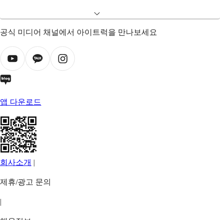
공식 미디어 채널에서 아이트럭을 만나보세요
앱 다운로드
회사소개
|
제휴/광고 문의
|