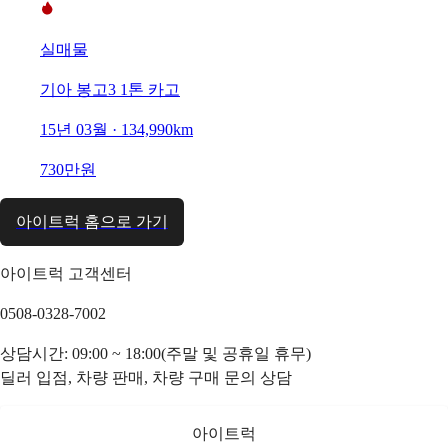
실매물
기아 봉고3 1톤 카고
15년 03월 · 134,990km
730만원
아이트럭 홈으로 가기
아이트럭 고객센터
0508-0328-7002
상담시간: 09:00 ~ 18:00(주말 및 공휴일 휴무)
딜러 입점, 차량 판매, 차량 구매 문의 상담
아이트럭