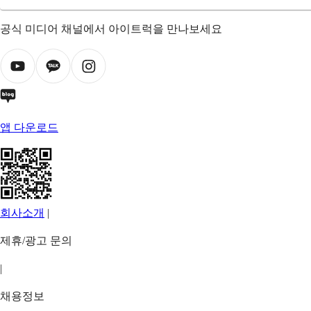
공식 미디어 채널에서 아이트럭을 만나보세요
앱 다운로드
회사소개
|
제휴/광고 문의
|
채용정보