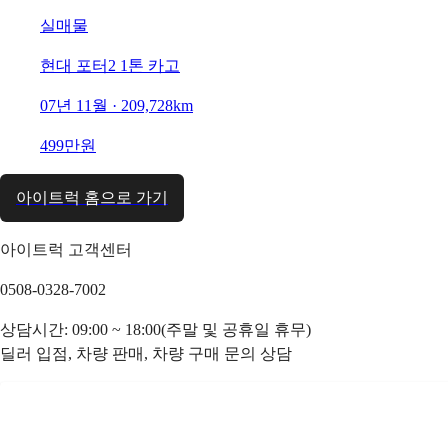
실매물
현대 포터2 1톤 카고
07년 11월 · 209,728km
499만원
아이트럭 홈으로 가기
아이트럭 고객센터
0508-0328-7002
상담시간: 09:00 ~ 18:00(주말 및 공휴일 휴무)
딜러 입점, 차량 판매, 차량 구매 문의 상담