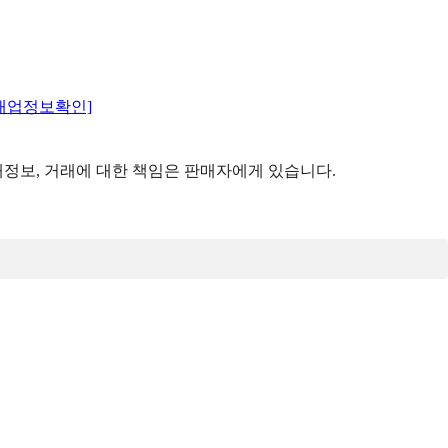
매업정보확인]
정보, 거래에 대한 책임은 판매자에게 있습니다.