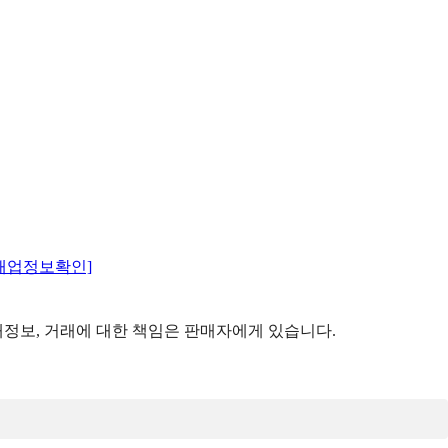
매업정보확인]
정보, 거래에 대한 책임은 판매자에게 있습니다.