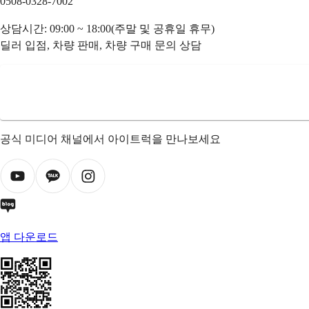
0508-0328-7002
상담시간: 09:00 ~ 18:00(주말 및 공휴일 휴무)
딜러 입점, 차량 판매, 차량 구매 문의 상담
공식 미디어 채널에서 아이트럭을 만나보세요
앱 다운로드