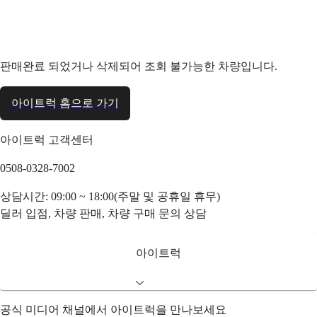
판매완료 되었거나 삭제되어 조회 불가능한 차량입니다.
아이트럭 홈으로 가기
아이트럭 고객센터
0508-0328-7002
상담시간: 09:00 ~ 18:00(주말 및 공휴일 휴무)
딜러 입점, 차량 판매, 차량 구매 문의 상담
아이트럭
공식 미디어 채널에서 아이트럭을 만나보세요