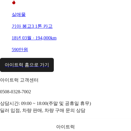
실매물
기아 봉고3 1톤 카고
18년 03월 · 194,000km
590만원
아이트럭 홈으로 가기
아이트럭 고객센터
0508-0328-7002
상담시간: 09:00 ~ 18:00(주말 및 공휴일 휴무)
딜러 입점, 차량 판매, 차량 구매 문의 상담
아이트럭