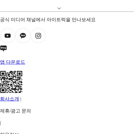
공식 미디어 채널에서 아이트럭을 만나보세요
앱 다운로드
회사소개
|
제휴/광고 문의
|