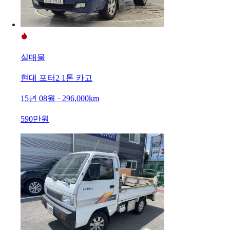
실매물
현대 포터2 1톤 카고
15년 08월 · 296,000km
590만원