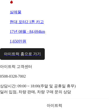
실매물
현대 포터2 1톤 카고
17년 08월 · 84,694km
1,650만원
아이트럭 홈으로 가기
아이트럭 고객센터
0508-0328-7002
상담시간: 09:00 ~ 18:00(주말 및 공휴일 휴무)
딜러 입점, 차량 판매, 차량 구매 문의 상담
아이트럭