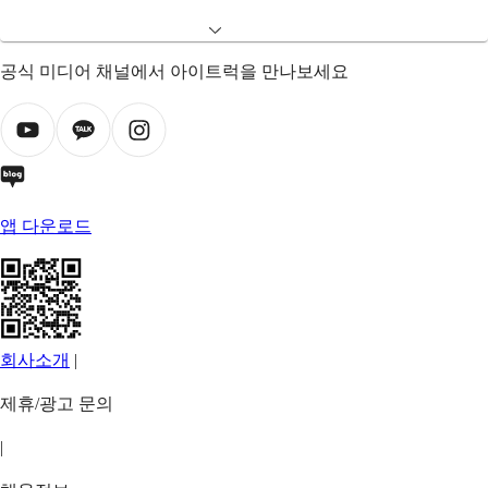
공식 미디어 채널에서 아이트럭을 만나보세요
앱 다운로드
회사소개
|
제휴/광고 문의
|