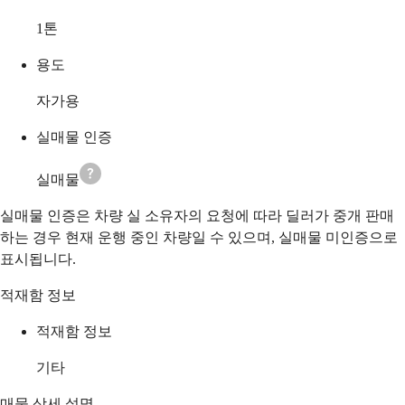
1
톤
용도
자가용
실매물 인증
실매물
실매물 인증은 차량 실 소유자의 요청에 따라 딜러가 중개 판매
하는 경우 현재 운행 중인 차량일 수 있으며, 실매물 미인증으로
표시됩니다.
적재함 정보
적재함 정보
기타
매물 상세 설명