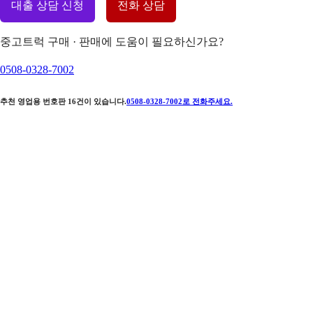
대출 상담 신청
전화 상담
중고트럭 구매 · 판매에 도움이 필요하신가요?
0508-0328-7002
추천 영업용 번호판
16
건이 있습니다.
0508-0328-7002
로 전화주세요.