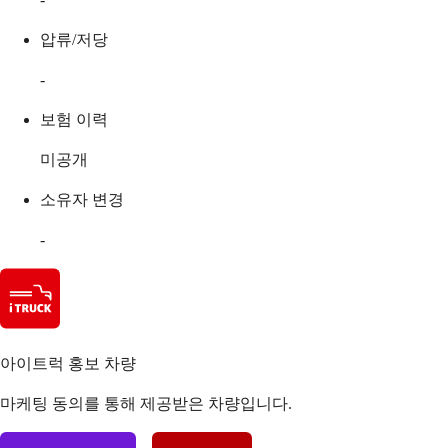
압류/저당
-
보험 이력
미공개
소유자 변경
-
아이트럭 홍보 차량
마케팅 동의를 통해 제공받은 차량입니다.