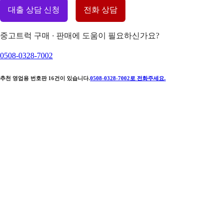
대출 상담 신청
전화 상담
중고트럭 구매 · 판매에 도움이 필요하신가요?
0508-0328-7002
추천 영업용 번호판
16
건이 있습니다.
0508-0328-7002
로 전화주세요.