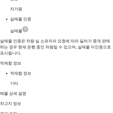
자가용
실매물 인증
실매물
실매물 인증은 차량 실 소유자의 요청에 따라 딜러가 중개 판매
하는 경우 현재 운행 중인 차량일 수 있으며, 실매물 미인증으로
표시됩니다.
적재함 정보
적재함 정보
기타
매물 상세 설명
차고지 정보